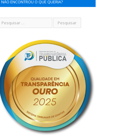
NÃO ENCONTROU O QUE QUERIA?