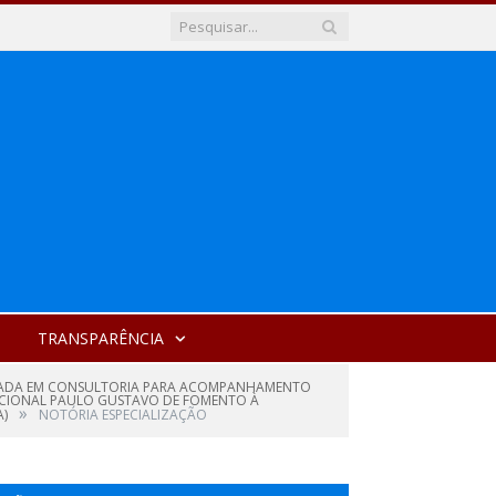
TRANSPARÊNCIA
ALIZADA EM CONSULTORIA PARA ACOMPANHAMENTO
 NACIONAL PAULO GUSTAVO DE FOMENTO À
»
A)
NOTÓRIA ESPECIALIZAÇÃO