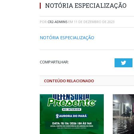
NOTÓRIA ESPECIALIZAÇÃO
POR
CR2-ADMIN5
EM
11 DE DEZEMBRO DE 2023
NOTÓRIA ESPECIALIZAÇÃO
COMPARTILHAR:
Twi
CONTEÚDO RELACIONADO