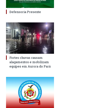
Defensoria Presente
Fortes chuvas causam
alagamentos e mobilizam
equipes em Aurora do Pará