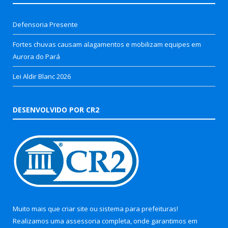
Defensoria Presente
Fortes chuvas causam alagamentos e mobilizam equipes em
Aurora do Pará
Lei Aldir Blanc 2026
DESENVOLVIDO POR CR2
Muito mais que
criar site
ou
sistema para prefeituras
!
Realizamos uma
assessoria
completa, onde garantimos em