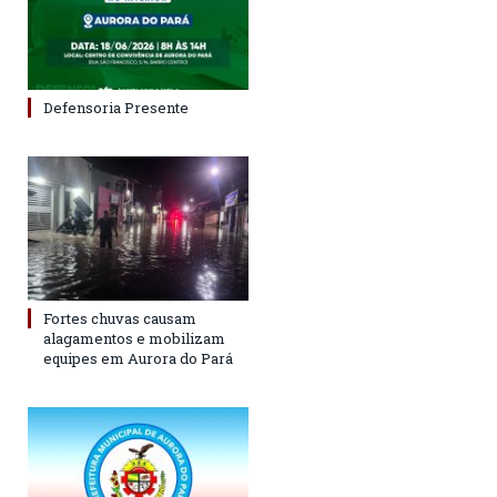
Defensoria Presente
Fortes chuvas causam
alagamentos e mobilizam
equipes em Aurora do Pará