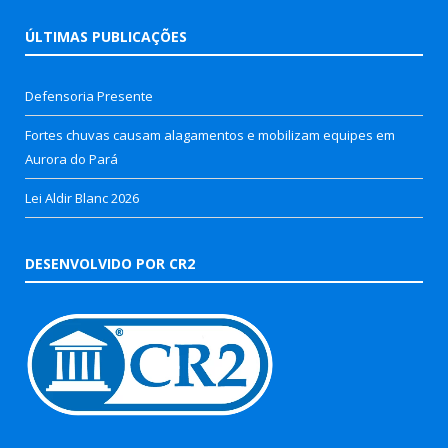
ÚLTIMAS PUBLICAÇÕES
Defensoria Presente
Fortes chuvas causam alagamentos e mobilizam equipes em
Aurora do Pará
Lei Aldir Blanc 2026
DESENVOLVIDO POR CR2