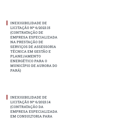
INEXIGIBILIDADE DE
LICITAÇÃO Nº 6/2023.15
(CONTRATAÇÃO DE
EMPRESA ESPECIALIZADA
NA PRESTAÇÃO DE
SERVIÇOS DE ASSESSORIA
TÉCNICA EM GESTÃO E
PLANEJAMENTO
ENERGÉTICO PARA O
MUNICÍPIO DE AURORA DO
PARÁ)
INEXIGIBILIDADE DE
LICITAÇÃO Nº 6/2023.14
(CONTRATAÇÃO DA
EMPRESA ESPECIALIZADA
EM CONSULTORIA PARA