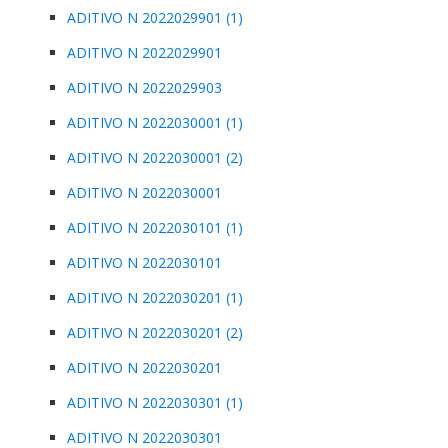
ADITIVO N 2022029901 (1)
ADITIVO N 2022029901
ADITIVO N 2022029903
ADITIVO N 2022030001 (1)
ADITIVO N 2022030001 (2)
ADITIVO N 2022030001
ADITIVO N 2022030101 (1)
ADITIVO N 2022030101
ADITIVO N 2022030201 (1)
ADITIVO N 2022030201 (2)
ADITIVO N 2022030201
ADITIVO N 2022030301 (1)
ADITIVO N 2022030301