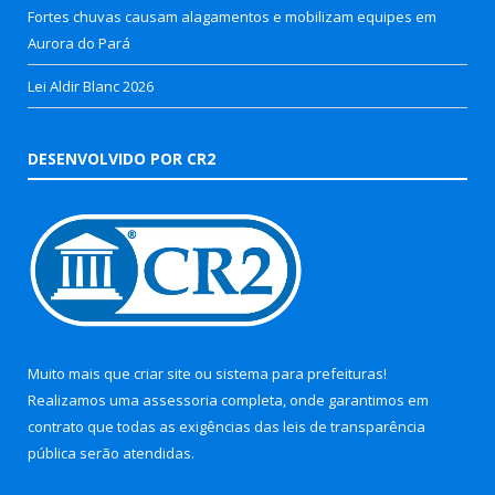
Fortes chuvas causam alagamentos e mobilizam equipes em
Aurora do Pará
Lei Aldir Blanc 2026
DESENVOLVIDO POR CR2
Muito mais que
criar site
ou
sistema para prefeituras
!
Realizamos uma
assessoria
completa, onde garantimos em
contrato que todas as exigências das
leis de transparência
pública
serão atendidas.