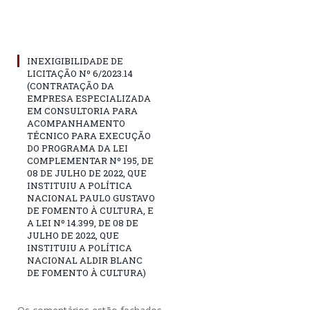
INEXIGIBILIDADE DE
LICITAÇÃO Nº 6/2023.14
(CONTRATAÇÃO DA
EMPRESA ESPECIALIZADA
EM CONSULTORIA PARA
ACOMPANHAMENTO
TÉCNICO PARA EXECUÇÃO
DO PROGRAMA DA LEI
COMPLEMENTAR Nº 195, DE
08 DE JULHO DE 2022, QUE
INSTITUIU A POLÍTICA
NACIONAL PAULO GUSTAVO
DE FOMENTO À CULTURA, E
A LEI Nº 14.399, DE 08 DE
JULHO DE 2022, QUE
INSTITUIU A POLÍTICA
NACIONAL ALDIR BLANC
DE FOMENTO À CULTURA)