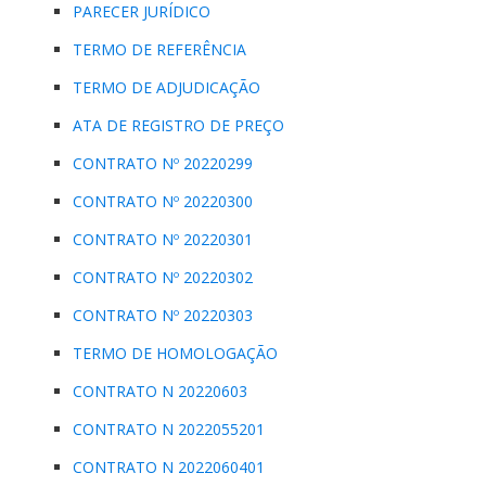
PARECER JURÍDICO
TERMO DE REFERÊNCIA
TERMO DE ADJUDICAÇÃO
ATA DE REGISTRO DE PREÇO
CONTRATO Nº 20220299
CONTRATO Nº 20220300
CONTRATO Nº 20220301
CONTRATO Nº 20220302
CONTRATO Nº 20220303
TERMO DE HOMOLOGAÇÃO
CONTRATO N 20220603
CONTRATO N 2022055201
CONTRATO N 2022060401