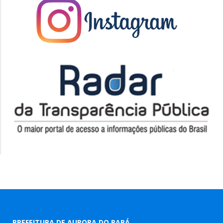
PREFEITURA DE AURORA DO PARÁ