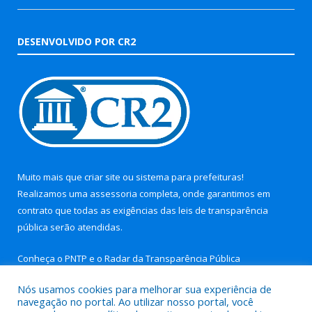
DESENVOLVIDO POR CR2
Muito mais que
criar site
ou
sistema para prefeituras
!
Realizamos uma
assessoria
completa, onde garantimos em
contrato que todas as exigências das
leis de transparência
pública
serão atendidas.
Conheça o
PNTP
e o
Radar da Transparência Pública
Nós usamos cookies para melhorar sua experiência de
navegação no portal. Ao utilizar nosso portal, você