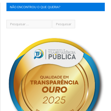
NÃO ENCONTROU O QUE QUERIA?