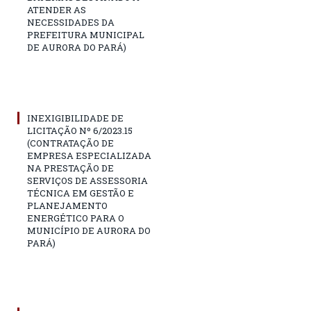
ATENDER AS
NECESSIDADES DA
PREFEITURA MUNICIPAL
DE AURORA DO PARÁ)
INEXIGIBILIDADE DE
LICITAÇÃO Nº 6/2023.15
(CONTRATAÇÃO DE
EMPRESA ESPECIALIZADA
NA PRESTAÇÃO DE
SERVIÇOS DE ASSESSORIA
TÉCNICA EM GESTÃO E
PLANEJAMENTO
ENERGÉTICO PARA O
MUNICÍPIO DE AURORA DO
PARÁ)