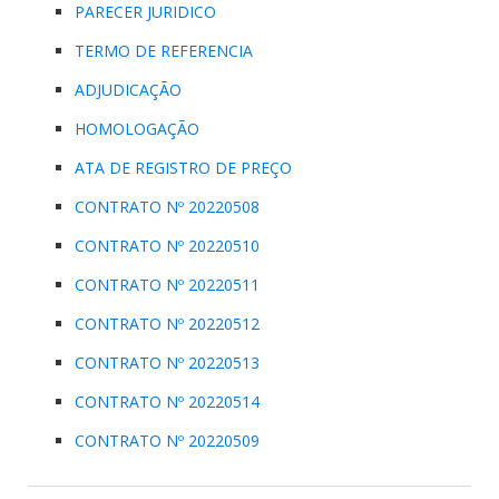
PARECER JURIDICO
TERMO DE REFERENCIA
ADJUDICAÇÃO
HOMOLOGAÇÃO
ATA DE REGISTRO DE PREÇO
CONTRATO Nº 20220508
CONTRATO Nº 20220510
CONTRATO Nº 20220511
CONTRATO Nº 20220512
CONTRATO Nº 20220513
CONTRATO Nº 20220514
CONTRATO Nº 20220509