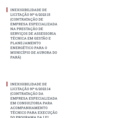
INEXIGIBILIDADE DE
LICITAÇÃO Nº 6/2023.15
(CONTRATAÇÃO DE
EMPRESA ESPECIALIZADA
NA PRESTAÇÃO DE
SERVIÇOS DE ASSESSORIA
TÉCNICA EM GESTÃO E
PLANEJAMENTO
ENERGÉTICO PARA O
MUNICÍPIO DE AURORA DO
PARÁ)
INEXIGIBILIDADE DE
LICITAÇÃO Nº 6/2023.14
(CONTRATAÇÃO DA
EMPRESA ESPECIALIZADA
EM CONSULTORIA PARA
ACOMPANHAMENTO
TÉCNICO PARA EXECUÇÃO
DO PROGRAMA DA LEI