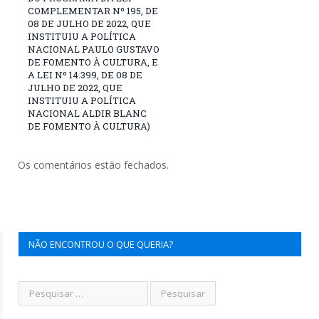
COMPLEMENTAR Nº 195, DE
08 DE JULHO DE 2022, QUE
INSTITUIU A POLÍTICA
NACIONAL PAULO GUSTAVO
DE FOMENTO À CULTURA, E
A LEI Nº 14.399, DE 08 DE
JULHO DE 2022, QUE
INSTITUIU A POLÍTICA
NACIONAL ALDIR BLANC
DE FOMENTO À CULTURA)
Os comentários estão fechados.
NÃO ENCONTROU O QUE QUERIA?