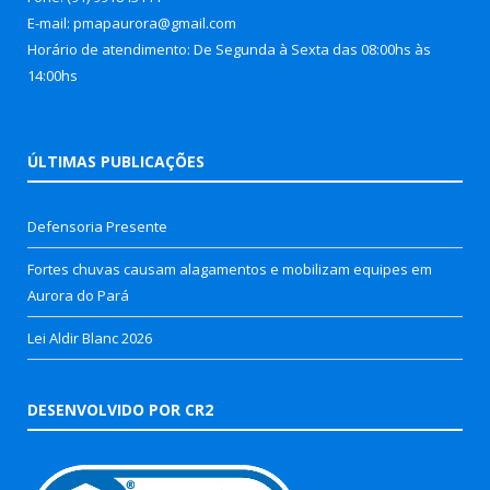
E-mail: pmapaurora@gmail.com
Horário de atendimento: De Segunda à Sexta das 08:00hs às
14:00hs
ÚLTIMAS PUBLICAÇÕES
Defensoria Presente
Fortes chuvas causam alagamentos e mobilizam equipes em
Aurora do Pará
Lei Aldir Blanc 2026
DESENVOLVIDO POR CR2